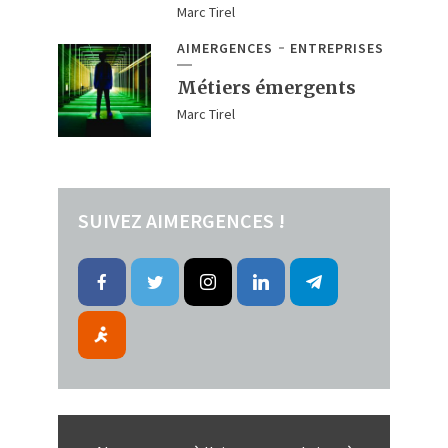
Marc Tirel
AIMERGENCES
ENTREPRISES
Métiers émergents
Marc Tirel
SUIVEZ AIMERGENCES !