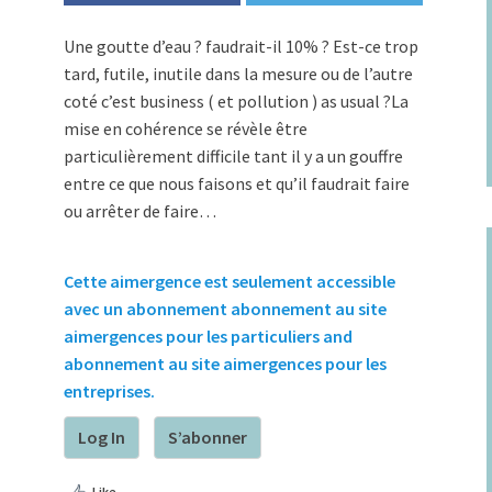
Une goutte d’eau ? faudrait-il 10% ? Est-ce trop
tard, futile, inutile dans la mesure ou de l’autre
coté c’est business ( et pollution ) as usual ?La
mise en cohérence se révèle être
particulièrement difficile tant il y a un gouffre
entre ce que nous faisons et qu’il faudrait faire
ou arrêter de faire…
Cette aimergence est seulement accessible
avec un abonnement abonnement au site
aimergences pour les particuliers and
abonnement au site aimergences pour les
entreprises.
Log In
S’abonner
Like