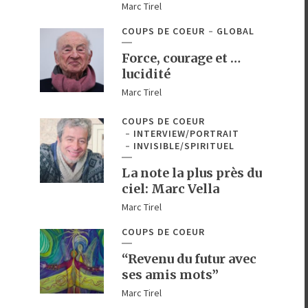
Marc Tirel
COUPS DE COEUR
GLOBAL
Force, courage et …
lucidité
Marc Tirel
COUPS DE COEUR
INTERVIEW/PORTRAIT
INVISIBLE/SPIRITUEL
La note la plus près du
ciel: Marc Vella
Marc Tirel
COUPS DE COEUR
“Revenu du futur avec
ses amis mots”
Marc Tirel