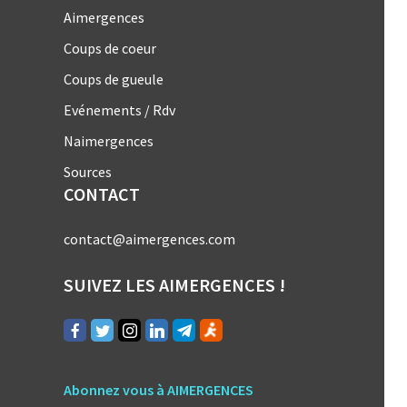
Aimergences
Coups de coeur
Coups de gueule
Evénements / Rdv
Naimergences
Sources
CONTACT
contact@aimergences.com
SUIVEZ LES AIMERGENCES !
Abonnez vous à AIMERGENCES